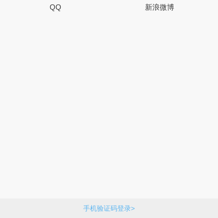
QQ
新浪微博
手机验证码登录>