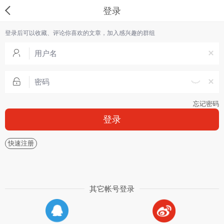
登录
登录后可以收藏、评论你喜欢的文章，加入感兴趣的群组
忘记密码
登录
快速注册
其它帐号登录