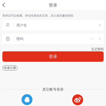
登录
登录后可以收藏、评论你喜欢的文章，加入感兴趣的群组
忘记密码
登录
快速注册
其它帐号登录