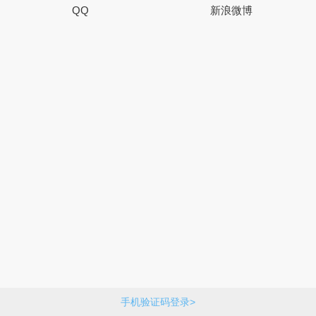
QQ
新浪微博
手机验证码登录>