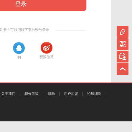
登录
注册？可以用以下平台账号登录
qq
新浪微博
关于我们
积分等级
帮助
用户协议
论坛细则