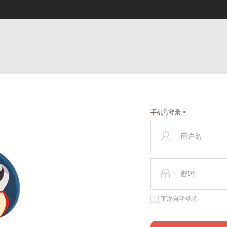
手机号登录 >
下次自动登录