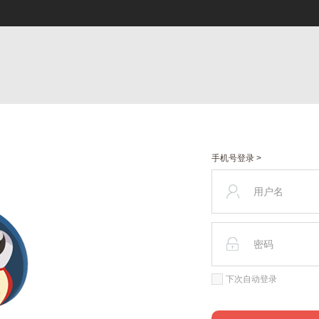
手机号登录 >
下次自动登录