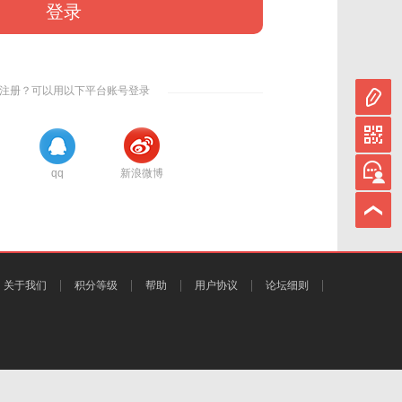
登录
注册？可以用以下平台账号登录
qq
新浪微博
关于我们
积分等级
帮助
用户协议
论坛细则