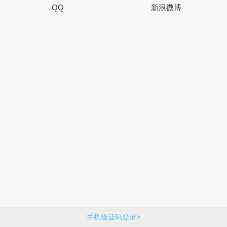
QQ
新浪微博
手机验证码登录>