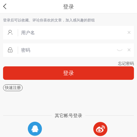
登录
登录后可以收藏、评论你喜欢的文章，加入感兴趣的群组
忘记密码
登录
快速注册
其它帐号登录