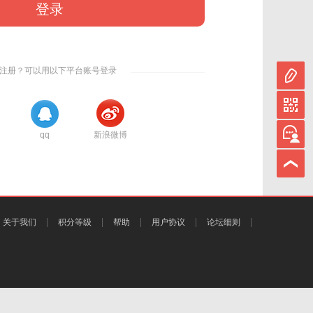
登录
注册？可以用以下平台账号登录
qq
新浪微博
关于我们
积分等级
帮助
用户协议
论坛细则