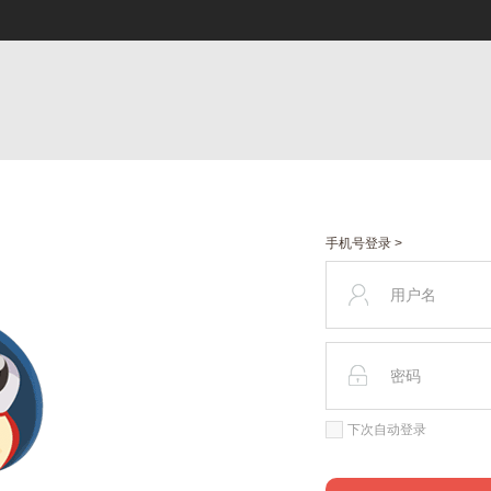
手机号登录 >
下次自动登录