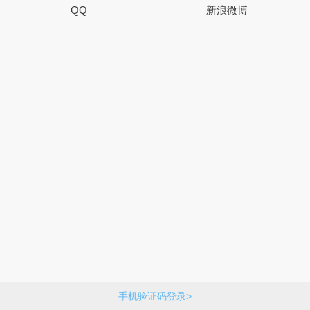
QQ
新浪微博
手机验证码登录>