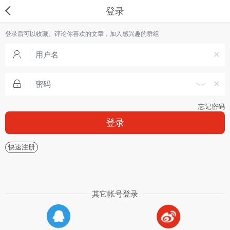
登录
登录后可以收藏、评论你喜欢的文章，加入感兴趣的群组
忘记密码
登录
快速注册
其它帐号登录