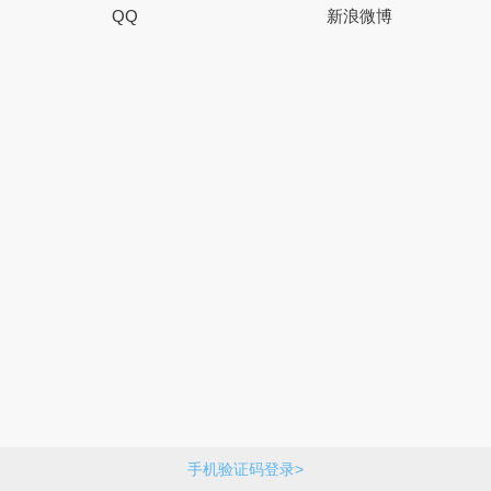
QQ
新浪微博
手机验证码登录>