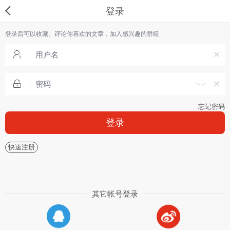
登录
登录后可以收藏、评论你喜欢的文章，加入感兴趣的群组
忘记密码
登录
快速注册
其它帐号登录