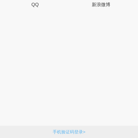
QQ
新浪微博
手机验证码登录>