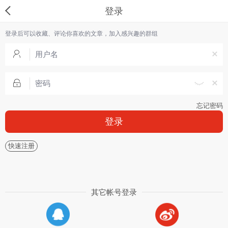
登录
登录后可以收藏、评论你喜欢的文章，加入感兴趣的群组
忘记密码
登录
快速注册
其它帐号登录