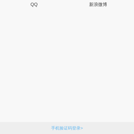
QQ
新浪微博
手机验证码登录>