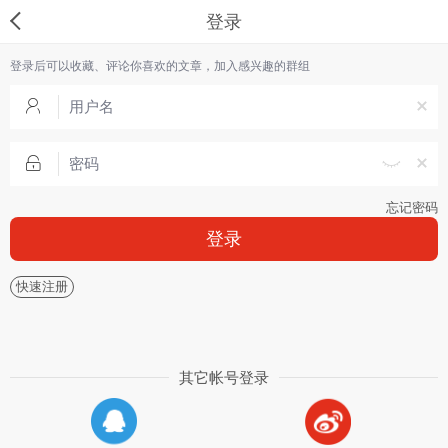
登录
登录后可以收藏、评论你喜欢的文章，加入感兴趣的群组
忘记密码
登录
快速注册
其它帐号登录