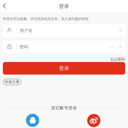
登录
登录后可以收藏、评论你喜欢的文章，加入感兴趣的群组
忘记密码
登录
快速注册
其它帐号登录