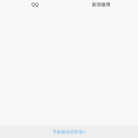
QQ
新浪微博
手机验证码登录>