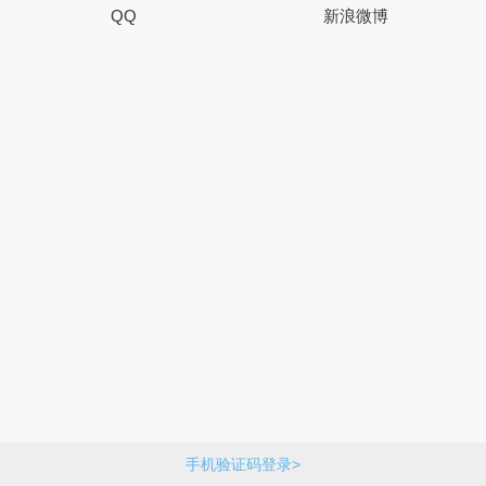
QQ
新浪微博
手机验证码登录>