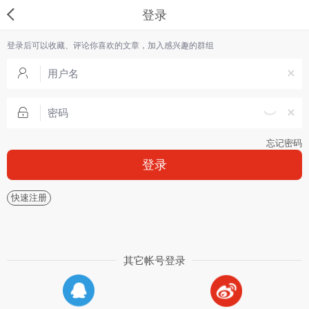
登录
登录后可以收藏、评论你喜欢的文章，加入感兴趣的群组
忘记密码
登录
快速注册
其它帐号登录