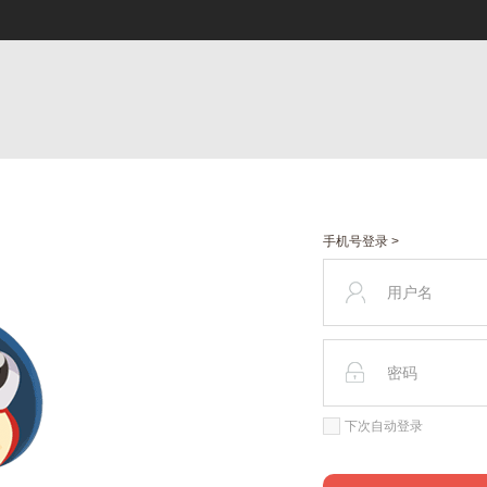
手机号登录 >
下次自动登录