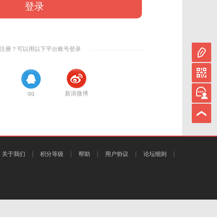
登录
注册？可以用以下平台账号登录
qq
新浪微博
关于我们
积分等级
帮助
用户协议
论坛细则