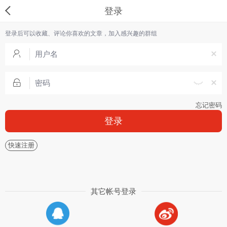
登录
登录后可以收藏、评论你喜欢的文章，加入感兴趣的群组
忘记密码
登录
快速注册
其它帐号登录