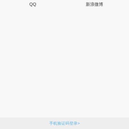
QQ
新浪微博
手机验证码登录>