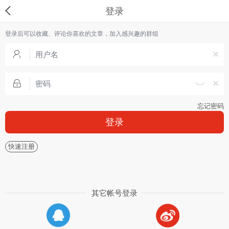
登录
登录后可以收藏、评论你喜欢的文章，加入感兴趣的群组
忘记密码
登录
快速注册
其它帐号登录