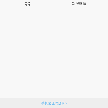
QQ
新浪微博
手机验证码登录>