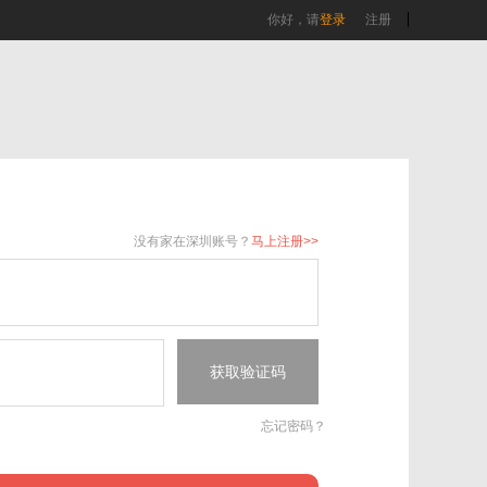
你好，请
登录
注册
没有家在深圳账号？
马上注册>>
获取验证码
忘记密码？