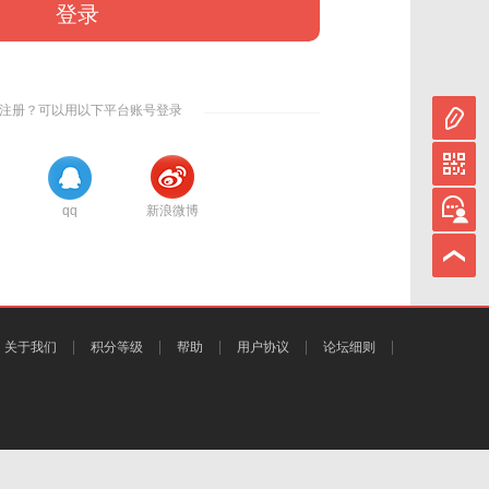
登录
注册？可以用以下平台账号登录
qq
新浪微博
关于我们
积分等级
帮助
用户协议
论坛细则