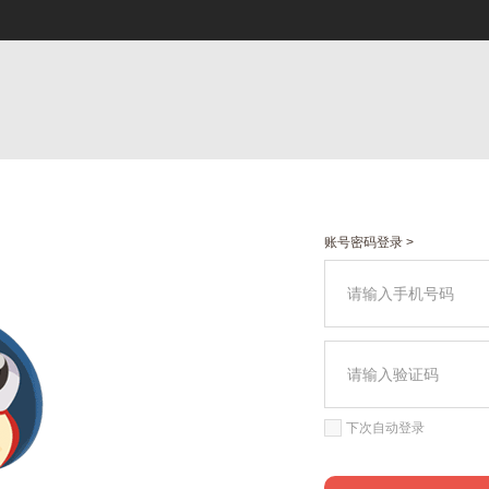
账号密码登录 >
下次自动登录