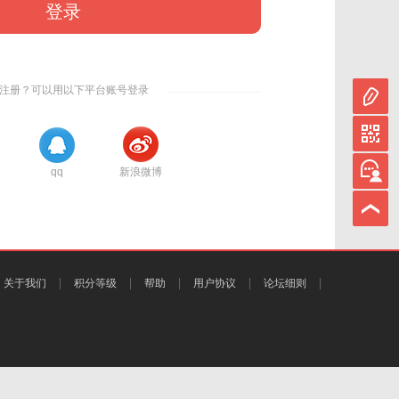
登录
注册？可以用以下平台账号登录
qq
新浪微博
关于我们
积分等级
帮助
用户协议
论坛细则