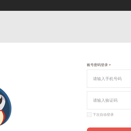
账号密码登录 >
下次自动登录