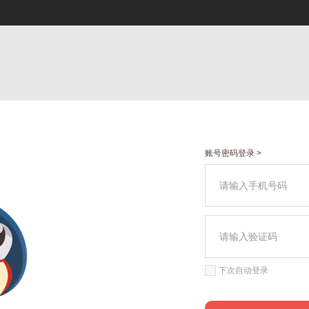
账号密码登录 >
下次自动登录