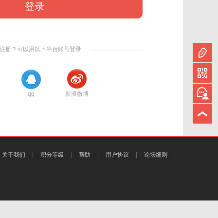
登录
注册？可以用以下平台账号登录
qq
新浪微博
关于我们
积分等级
帮助
用户协议
论坛细则